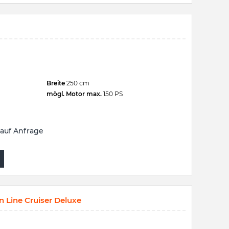
Breite
250 cm
mögl. Motor max.
150 PS
auf Anfrage
 Line Cruiser Deluxe