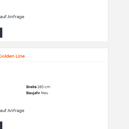
auf Anfrage
olden Line
Breite
285 cm
Baujahr
Neu
auf Anfrage