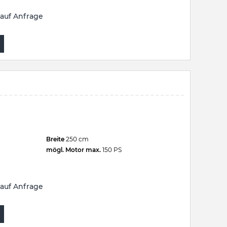
auf Anfrage
Breite
250 cm
mögl. Motor max.
150 PS
auf Anfrage