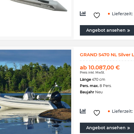
Lieferzeit:
Angebot ansehen
GRAND S470 NL Silver L
ab
10.087,00
€
Preis inkl. MwSt.
Länge
470 cm
Pers. max.
8 Pers.
Baujahr
Neu
Lieferzeit:
Angebot ansehen