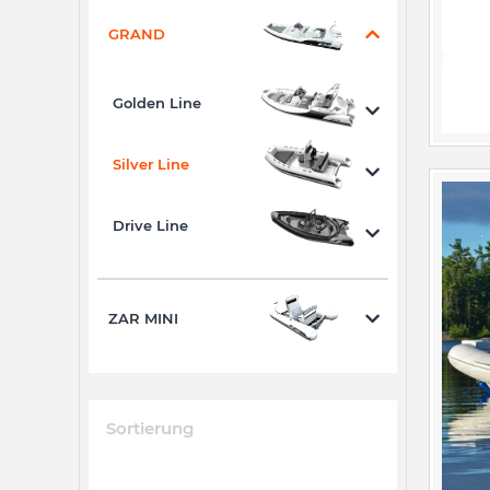
GRAND
Golden Line
Silver Line
Drive Line
ZAR MINI
Sortierung