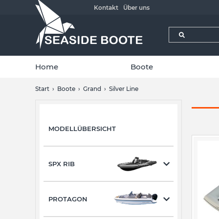
Kontakt
Über uns
Home
Boote
Start
Boote
Grand
Silver Line
MODELLÜBERSICHT
SPX RIB
PROTAGON