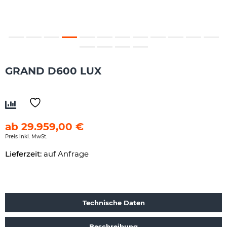
GRAND D600 LUX
ab
29.959,00
€
Preis inkl. MwSt.
Lieferzeit:
auf Anfrage
Technische Daten
Beschreibung