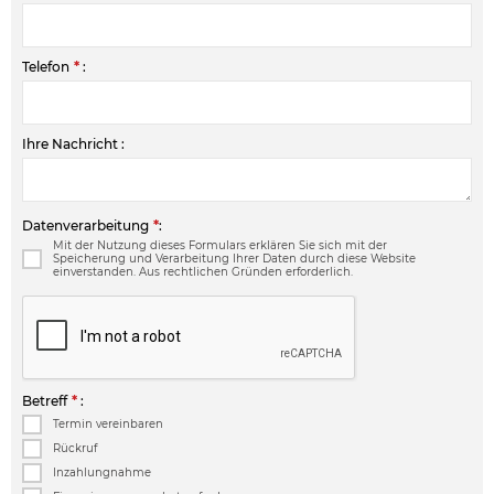
Telefon
*
:
Ihre Nachricht :
Datenverarbeitung
*
:
Mit der Nutzung dieses Formulars erklären Sie sich mit der
Speicherung und Verarbeitung Ihrer Daten durch diese Website
einverstanden. Aus rechtlichen Gründen erforderlich.
Betreff
*
:
Termin vereinbaren
Rückruf
Inzahlungnahme