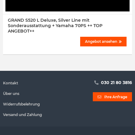
GRAND S520 L Deluxe, Silver Line mit
Sonderausstattung + Yamaha 70PS ++ TOP
ANGEBOT++
Angebot ansehen
030 21 80 3816
Kontakt
Über uns
Ihre Anfrage
Widerrufsbelehrung
Versand und Zahlung