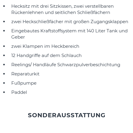
Hecksitz mit drei Sitzkissen, zwei verstellbaren
Rückenlehnen und seitlichen Schließfächern
zwei Heckschließfächer mit großen Zugangsklappen
Eingebautes Kraftstoffsystem mit 140 Liter Tank und
Geber
zwei Klampen im Heckbereich
12 Handgriffe auf dem Schlauch
Reelings/ Handläufe Schwarzpulverbeschichtung
Reparaturkit
Fußpumpe
Paddel
SONDERAUSSTATTUNG