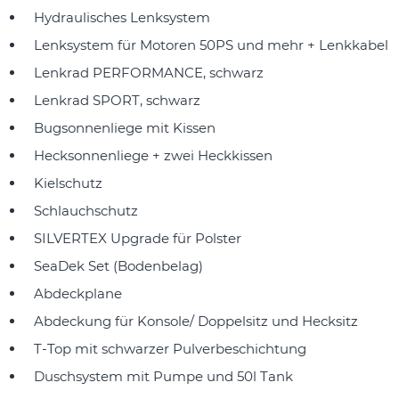
Hydraulisches Lenksystem
Lenksystem für Motoren 50PS und mehr + Lenkkabel
Lenkrad PERFORMANCE, schwarz
Lenkrad SPORT, schwarz
Bugsonnenliege mit Kissen
Hecksonnenliege + zwei Heckkissen
Kielschutz
Schlauchschutz
SILVERTEX Upgrade für Polster
SeaDek Set (Bodenbelag)
Abdeckplane
Abdeckung für Konsole/ Doppelsitz und Hecksitz
T-Top mit schwarzer Pulverbeschichtung
Duschsystem mit Pumpe und 50l Tank