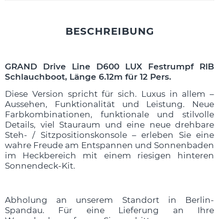
BESCHREIBUNG
GRAND Drive Line D600 LUX Festrumpf RIB
Schlauchboot, Länge 6.12m für 12 Pers.
Diese Version spricht für sich. Luxus in allem –
Aussehen, Funktionalität und Leistung. Neue
Farbkombinationen, funktionale und stilvolle
Details, viel Stauraum und eine neue drehbare
Steh- / Sitzpositionskonsole – erleben Sie eine
wahre Freude am Entspannen und Sonnenbaden
im Heckbereich mit einem riesigen hinteren
Sonnendeck-Kit.
Abholung an unserem Standort in Berlin-
Spandau. Für eine Lieferung an Ihre