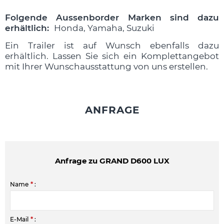
Folgende Aussenborder Marken sind dazu
erhältlich:
Honda, Yamaha, Suzuki
Ein Trailer ist auf Wunsch ebenfalls dazu
erhältlich. Lassen Sie sich ein Komplettangebot
mit Ihrer Wunschausstattung von uns erstellen.
ANFRAGE
Anfrage zu GRAND D600 LUX
Name
*
:
E-Mail
*
: