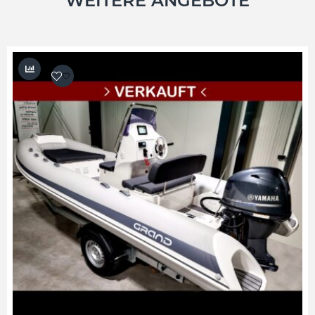
WEITERE ANGEBOTE