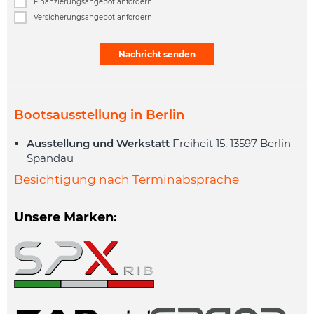
Finanzierungsangebot anfordern
Versicherungsangebot anfordern
Alternative:
Bootsausstellung in Berlin
Ausstellung und Werkstatt
Freiheit 15, 13597 Berlin -
Spandau
Besichtigung nach Terminabsprache
Unsere Marken: