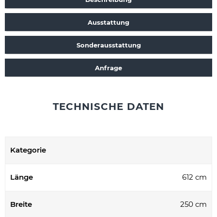
Ausstattung
Sonderausstattung
Anfrage
TECHNISCHE DATEN
Kategorie
Länge
612 cm
Breite
250 cm