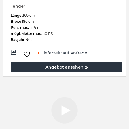
Tender
Länge
360 cm
Breite
186 cm
Pers. max.
5 Pers.
mögl. Motor max.
40 PS
Baujahr
Neu
Lieferzeit:
auf Anfrage
Angebot ansehen