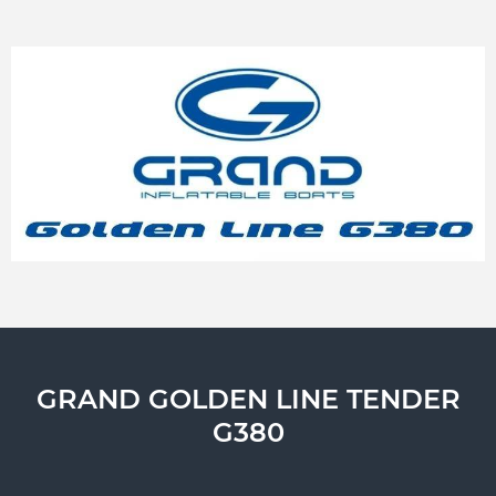
GRAND GOLDEN LINE TENDER
G380