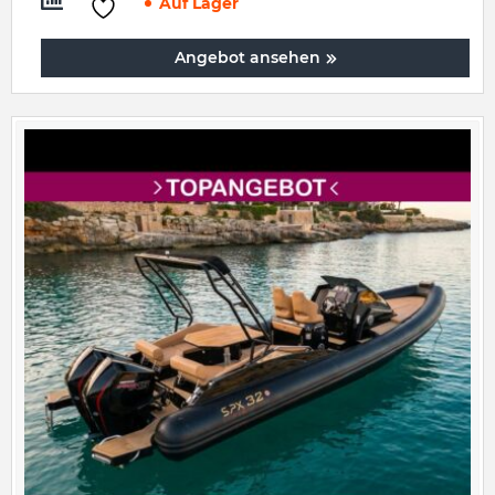
Auf Lager
Angebot ansehen