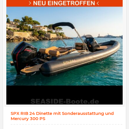
SPX RIB 24 Dinette mit Sonderausstattung und
Mercury 300 PS