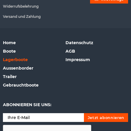
Widerrufsbelehrung
Versand und Zahlung
Home
Datenschutz
Boote
AGB
Lagerboote
Impressum
Aussenborder
Trailer
Gebrauchtboote
ABONNIEREN SIE UNS: