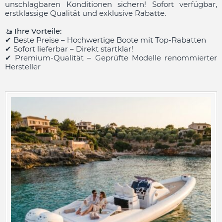
unschlagbaren Konditionen sichern! Sofort verfügbar,
erstklassige Qualität und exklusive Rabatte.
🚤 Ihre Vorteile:
✔ Beste Preise – Hochwertige Boote mit Top-Rabatten
✔ Sofort lieferbar – Direkt startklar!
✔ Premium-Qualität – Geprüfte Modelle renommierter
Hersteller