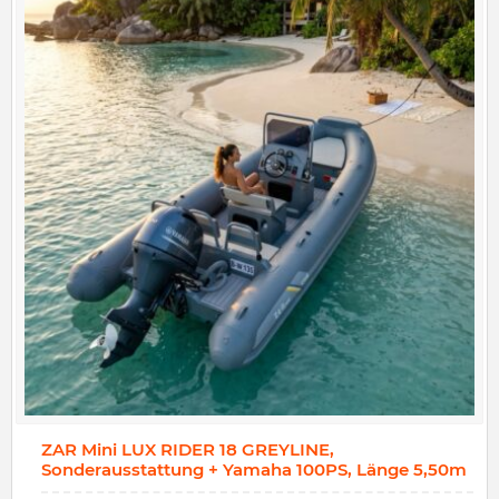
ZAR Mini LUX RIDER 18 GREYLINE,
Sonderausstattung + Yamaha 100PS, Länge 5,50m