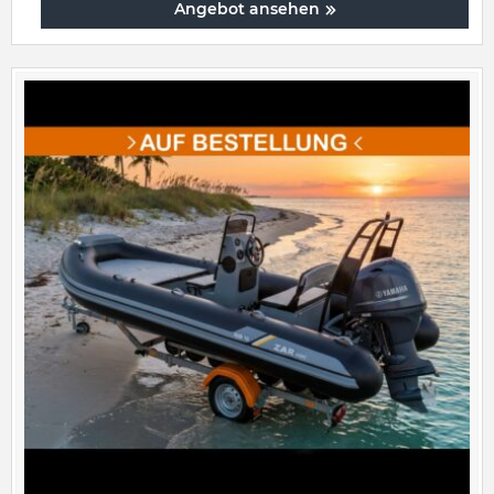
Angebot ansehen