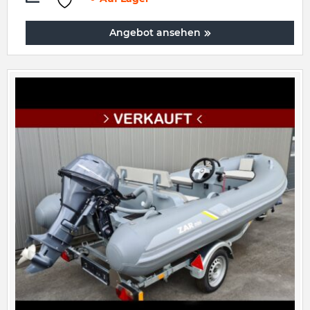
Angebot ansehen