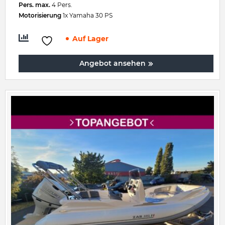
Pers. max.
4 Pers.
Motorisierung
1x Yamaha 30 PS
Auf Lager
Angebot ansehen