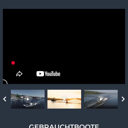
GEBRAUCHTBOOTE