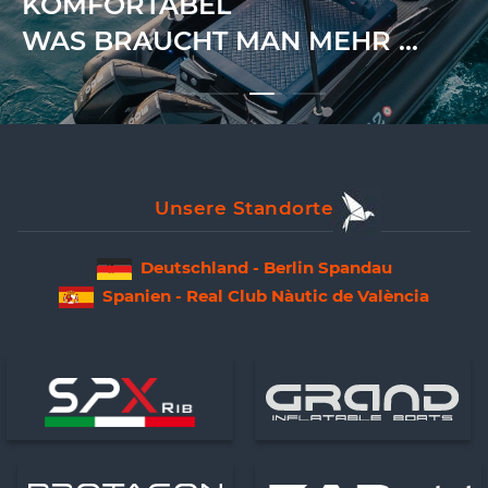
KOMFORTABEL
WAS BRAUCHT MAN MEHR ...
Unsere Standorte
Deutschland - Berlin Spandau
Spanien - Real Club Nàutic de València