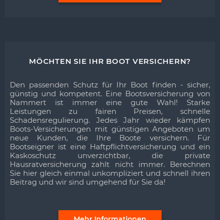
MÖCHTEN SIE IHR BOOT VERSICHERN?
Den passenden Schutz für Ihr Boot finden - sicher,
günstig und kompetent. Eine Bootsversicherung von
Nammert ist immer eine gute Wahl! Starke
Leistungen zu fairen Preisen, schnelle
Schadensregulierung. Jedes Jahr wieder kämpfen
Boots-Versicherungen mit günstigen Angeboten um
neue Kunden, die Ihre Boote versichern. Für
Bootseigner ist eine Haftpflichtversicherung und ein
Kaskoschutz unverzichtbar, die private
Hausratversicherung zahlt nicht immer. Berechnen
Sie hier gleich einmal unkompliziert und schnell ihren
Beitrag und wir sind umgehend für Sie da!
Mehr Informationen