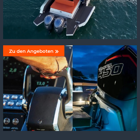
Zu den Angeboten