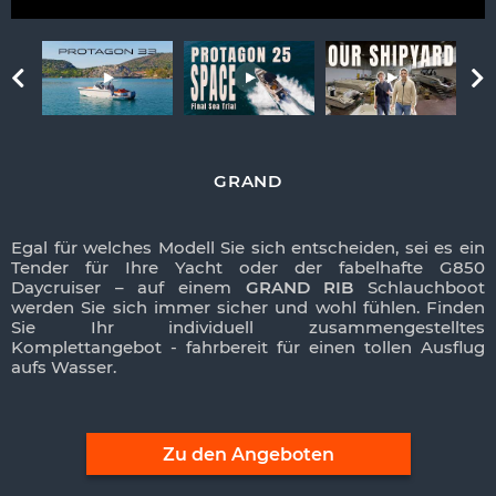
GRAND
Egal für welches Modell Sie sich entscheiden, sei es ein
Tender für Ihre Yacht oder der fabelhafte G850
Daycruiser – auf einem
GRAND RIB
Schlauchboot
werden Sie sich immer sicher und wohl fühlen. Finden
Sie Ihr individuell zusammengestelltes
Komplettangebot - fahrbereit für einen tollen Ausflug
aufs Wasser.
Zu den Angeboten