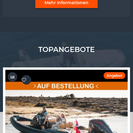
Mehr Informationen
TOPANGEBOTE
Angebot