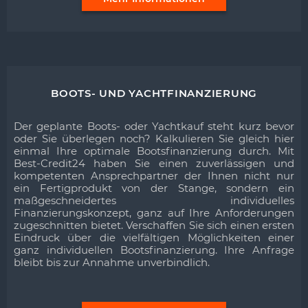
BOOTS- UND YACHTFINANZIERUNG
Der geplante Boots- oder Yachtkauf steht kurz bevor
oder Sie überlegen noch? Kalkulieren Sie gleich hier
einmal Ihre optimale Bootsfinanzierung durch. Mit
Best-Credit24 haben Sie einen zuverlässigen und
kompetenten Ansprechpartner der Ihnen nicht nur
ein Fertigprodukt von der Stange, sondern ein
maßgeschneidertes individuelles
Finanzierungskonzept, ganz auf Ihre Anforderungen
zugeschnitten bietet. Verschaffen Sie sich einen ersten
Eindruck über die vielfältigen Möglichkeiten einer
ganz individuellen Bootsfinanzierung. Ihre Anfrage
bleibt bis zur Annahme unverbindlich.