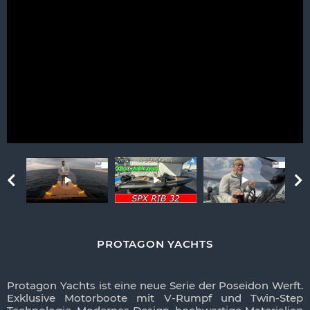
PROTAGON YACHTS
Protagon Yachts ist eine neue Serie der Poseidon Werft.
Exklusive Motorboote mit V-Rumpf und Twin-Step