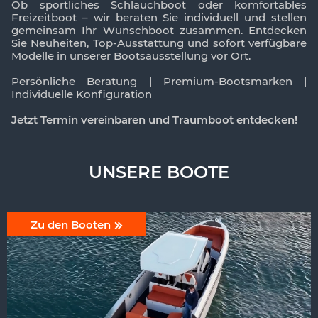
Ob sportliches Schlauchboot oder komfortables
Freizeitboot – wir beraten Sie individuell und stellen
gemeinsam Ihr Wunschboot zusammen. Entdecken
Sie Neuheiten, Top-Ausstattung und sofort verfügbare
Modelle in unserer Bootsausstellung vor Ort.
Persönliche Beratung | Premium-Bootsmarken |
Individuelle Konfiguration
Jetzt Termin vereinbaren und Traumboot entdecken!
UNSERE BOOTE
Zu den Booten