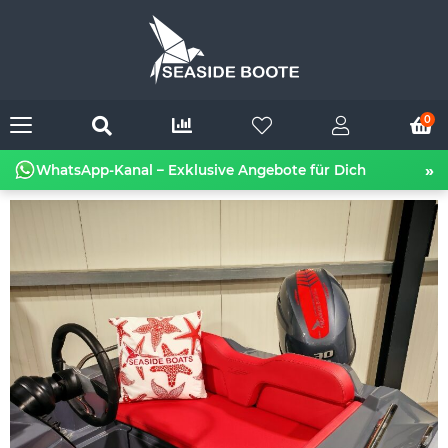
0
»
WhatsApp-Kanal – Exklusive Angebote für Dich