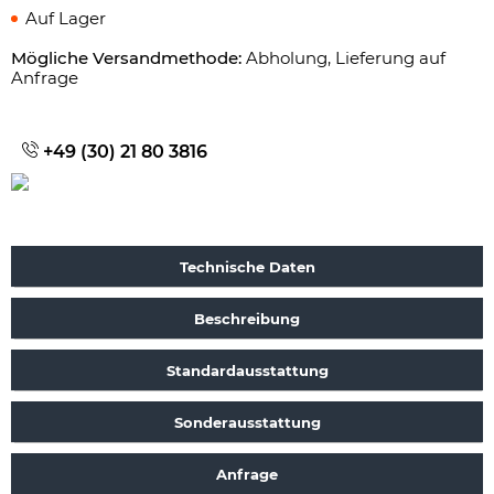
Auf Lager
Mögliche Versandmethode:
Abholung, Lieferung auf
Anfrage
+49 (30) 21 80 3816
Technische Daten
Beschreibung
Standardausstattung
Sonderausstattung
Anfrage