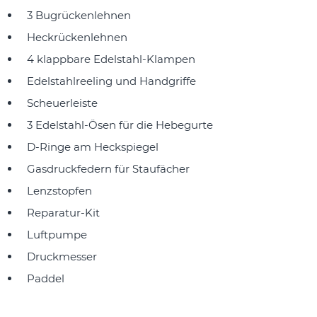
3 Bugrückenlehnen
Heckrückenlehnen
4 klappbare Edelstahl-Klampen
Edelstahlreeling und Handgriffe
Scheuerleiste
3 Edelstahl-Ösen für die Hebegurte
D-Ringe am Heckspiegel
Gasdruckfedern für Staufächer
Lenzstopfen
Reparatur-Kit
Luftpumpe
Druckmesser
Paddel