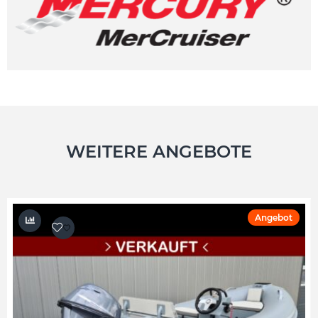
WEITERE ANGEBOTE
Angebot