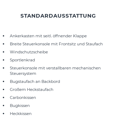
STANDARDAUSSTATTUNG
Ankerkasten mit seitl. öffnender Klappe
Breite Steuerkonsole mit Frontsitz und Staufach
Windschutzscheibe
Sportlenkrad
Steuerkonsole mit verstallbaren mechanischen
Steuersystem
Bugstaufach an Backbord
Großem Heckstaufach
Carbonkissen
Bugkissen
Heckkissen