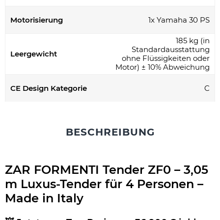
Motorisierung
1x Yamaha 30 PS
185 kg (in
Standardausstattung
Leergewicht
ohne Flüssigkeiten oder
Motor) ± 10% Abweichung
CE Design Kategorie
C
BESCHREIBUNG
ZAR FORMENTI Tender ZF0 – 3,05
m Luxus-Tender für 4 Personen –
Made in Italy
.