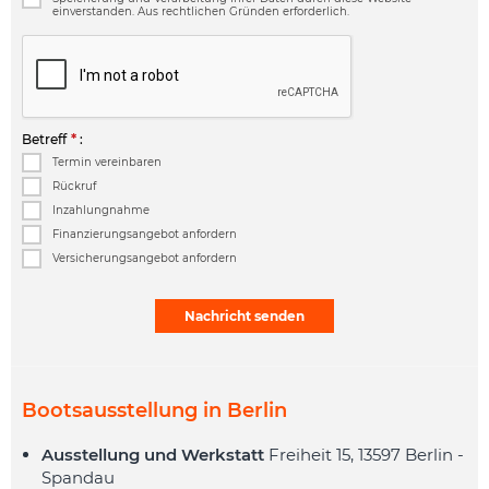
einverstanden. Aus rechtlichen Gründen erforderlich.
Betreff
*
:
Termin vereinbaren
Rückruf
Inzahlungnahme
Finanzierungsangebot anfordern
Versicherungsangebot anfordern
Alternative:
Bootsausstellung in Berlin
Ausstellung und Werkstatt
Freiheit 15, 13597 Berlin -
Spandau