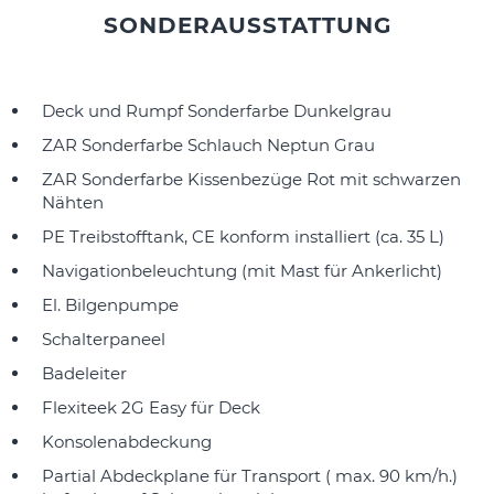
SONDERAUSSTATTUNG
Deck und Rumpf Sonderfarbe Dunkelgrau
ZAR Sonderfarbe Schlauch Neptun Grau
ZAR Sonderfarbe Kissenbezüge Rot mit schwarzen
Nähten
PE Treibstofftank, CE konform installiert (ca. 35 L)
Navigationbeleuchtung (mit Mast für Ankerlicht)
El. Bilgenpumpe
Schalterpaneel
Badeleiter
Flexiteek 2G Easy für Deck
Konsolenabdeckung
Partial Abdeckplane für Transport ( max. 90 km/h.)