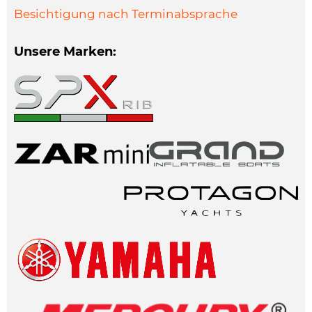
Besichtigung nach Terminabsprache
Unsere Marken: