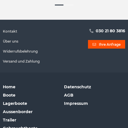
030 21 80 3816
Kontakt
Über uns
Ihre Anfrage
Widerrufsbelehrung
Versand und Zahlung
Home
Datenschutz
Boote
AGB
Lagerboote
Impressum
Aussenborder
Trailer