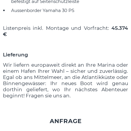
befestigt auf Seitenschutzleiste
Aussenborder Yamaha 30 PS
Listenpreis inkl. Montage und Vorfracht:
45.374
€
Lieferung
Wir liefern europaweit direkt an Ihre Marina oder
einem Hafen Ihrer Wahl – sicher und zuverlässig.
Egal ob ans Mittelmeer, an die Atlantikküste oder
Binnengewässer: Ihr neues Boot wird genau
dorthin geliefert, wo Ihr nächstes Abenteuer
beginnt! Fragen sie uns an.
ANFRAGE