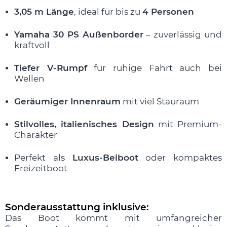
3,05 m Länge
, ideal für bis zu
4 Personen
Yamaha 30 PS Außenborder
– zuverlässig und
kraftvoll
Tiefer V-Rumpf
für ruhige Fahrt auch bei
Wellen
Geräumiger Innenraum
mit viel Stauraum
Stilvolles, italienisches Design
mit Premium-
Charakter
Perfekt als
Luxus-Beiboot
oder kompaktes
Freizeitboot
Sonderausstattung inklusive:
Das Boot kommt mit umfangreicher