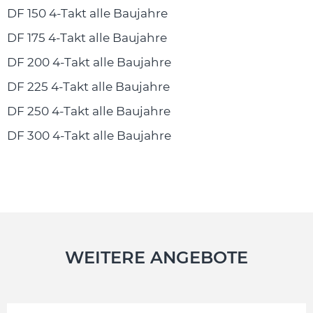
DF 150 4-Takt alle Baujahre
DF 175 4-Takt alle Baujahre
DF 200 4-Takt alle Baujahre
DF 225 4-Takt alle Baujahre
DF 250 4-Takt alle Baujahre
DF 300 4-Takt alle Baujahre
WEITERE ANGEBOTE