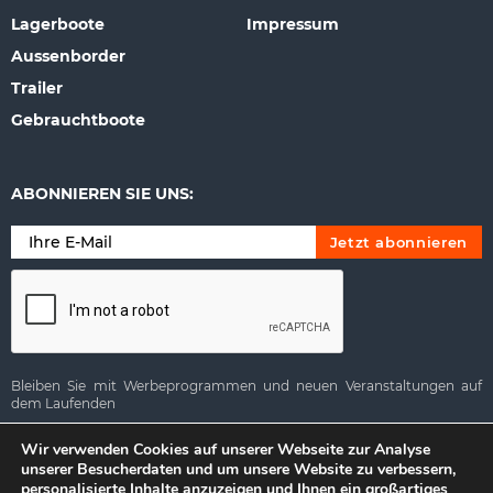
Lagerboote
Impressum
Aussenborder
Trailer
Gebrauchtboote
ABONNIEREN SIE UNS:
Bleiben Sie mit Werbeprogrammen und neuen Veranstaltungen auf
dem Laufenden
Alternative:
Wir verwenden Cookies auf unserer Webseite zur Analyse
unserer Besucherdaten und um unsere Website zu verbessern,
personalisierte Inhalte anzuzeigen und Ihnen ein großartiges