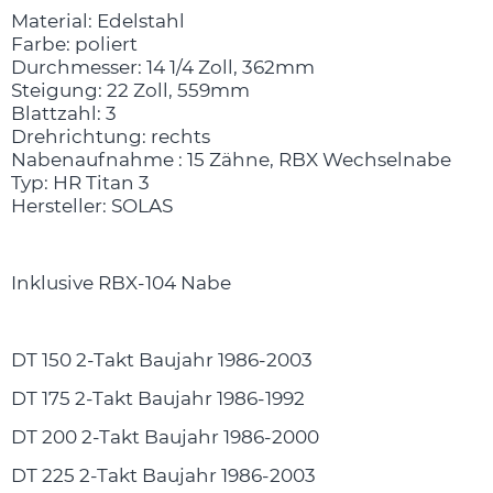
Material: Edelstahl
Farbe: poliert
Durchmesser: 14 1/4 Zoll, 362mm
Steigung: 22 Zoll, 559mm
Blattzahl: 3
Drehrichtung: rechts
Nabenaufnahme : 15 Zähne, RBX Wechselnabe
Typ: HR Titan 3
Hersteller: SOLAS
Inklusive RBX-104 Nabe
DT 150 2-Takt Baujahr 1986-2003
DT 175 2-Takt Baujahr 1986-1992
DT 200 2-Takt Baujahr 1986-2000
DT 225 2-Takt Baujahr 1986-2003