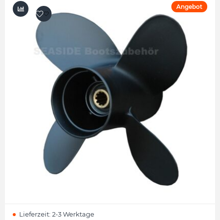
Angebot
Lieferzeit:
2-3 Werktage